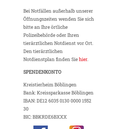
Bei Notfällen außerhalb unserer
Öffnungszeiten wenden Sie sich
bitte an Ihre örtliche
Polizeibehörde oder Ihren
tierärztlichen Notdienst vor Ort.
Den tierärztlichen
Notdienstplan finden Sie
hier
.
SPENDENKONTO
Kreistierheim Böblingen
Bank: Kreissparkasse Böblingen
IBAN: DE12 6035 0130 0000 1552
30
BIC: BBKRDE6BXXX