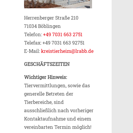
Herrenberger Straße 210
71034 Böblingen
Telefon:
+49 7031 663 2751
Telefax: +49 7031 663 92751
E-Mail:
kreistierheim@lrabb.de
GESCHÄFTSZEITEN
Wichtiger Hinweis:
Tiervermittlungen, sowie das
generelle Betreten der
Tierbereiche, sind
ausschließlich nach vorheriger
Kontaktaufnahme und einem
vereinbarten Termin möglich!