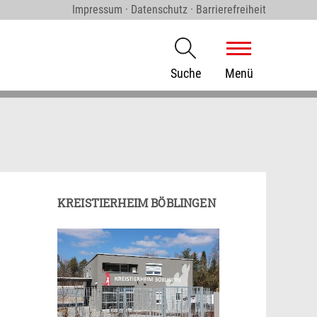
Impressum
·
Datenschutz
·
Barrierefreiheit
Suche
Menü
KREISTIERHEIM BÖBLINGEN