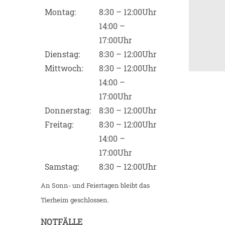
Montag:
8:30 – 12:00Uhr
14:00 –
17:00Uhr
Dienstag:
8:30 – 12:00Uhr
Mittwoch:
8:30 – 12:00Uhr
14:00 –
17:00Uhr
Donnerstag:
8:30 – 12:00Uhr
Freitag:
8:30 – 12:00Uhr
14:00 –
17:00Uhr
Samstag:
8:30 – 12:00Uhr
An Sonn- und Feiertagen bleibt das
Tierheim geschlossen.
NOTFÄLLE