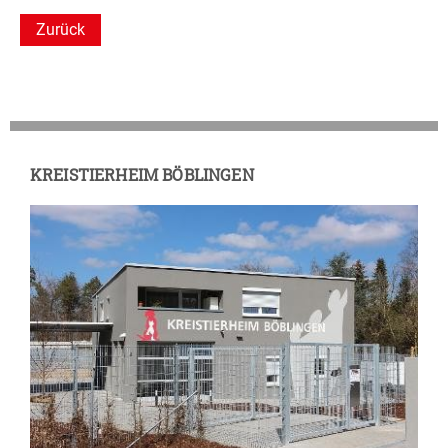
Zurück
KREISTIERHEIM BÖBLINGEN