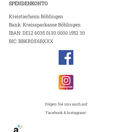
SPENDENKONTO
Kreistierheim Böblingen
Bank: Kreissparkasse Böblingen
IBAN: DE12 6035 0130 0000 1552 30
BIC: BBKRDE6BXXX
Folgen Sie uns auch auf
Facebook & Instagram!