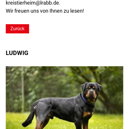
kreistierheim@lrabb.de.
Wir freuen uns von Ihnen zu lesen!
Zurück
LUDWIG