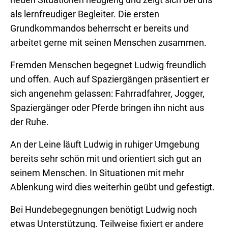
neuen Situationen neugierig und zeigt sich bei uns
als lernfreudiger Begleiter. Die ersten
Grundkommandos beherrscht er bereits und
arbeitet gerne mit seinen Menschen zusammen.
Fremden Menschen begegnet Ludwig freundlich
und offen. Auch auf Spaziergängen präsentiert er
sich angenehm gelassen: Fahrradfahrer, Jogger,
Spaziergänger oder Pferde bringen ihn nicht aus
der Ruhe.
An der Leine läuft Ludwig in ruhiger Umgebung
bereits sehr schön mit und orientiert sich gut an
seinem Menschen. In Situationen mit mehr
Ablenkung wird dies weiterhin geübt und gefestigt.
Bei Hundebegegnungen benötigt Ludwig noch
etwas Unterstützung. Teilweise fixiert er andere