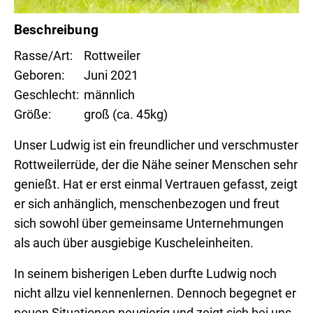
Beschreibung
Rasse/Art
Rottweiler
Geboren
Juni 2021
Geschlecht
männlich
Größe
groß (ca. 45kg)
Unser Ludwig ist ein freundlicher und verschmuster
Rottweilerrüde, der die Nähe seiner Menschen sehr
genießt. Hat er erst einmal Vertrauen gefasst, zeigt
er sich anhänglich, menschenbezogen und freut
sich sowohl über gemeinsame Unternehmungen
als auch über ausgiebige Kuscheleinheiten.
In seinem bisherigen Leben durfte Ludwig noch
nicht allzu viel kennenlernen. Dennoch begegnet er