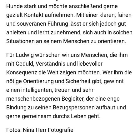
Hunde stark und möchte anschließend gerne
gezielt Kontakt aufnehmen. Mit einer klaren, fairen
und souveränen Führung lässt er sich jedoch gut
anleiten und lernt zunehmend, sich auch in solchen
Situationen an seinem Menschen zu orientieren.
Für Ludwig wünschen wir uns Menschen, die ihm
mit Geduld, Verständnis und liebevoller
Konsequenz die Welt zeigen möchten. Wer ihm die
nötige Orientierung und Sicherheit gibt, gewinnt
einen intelligenten, treuen und sehr
menschenbezogenen Begleiter, der eine enge
Bindung zu seinen Bezugspersonen aufbaut und
gerne gemeinsam durchs Leben geht.
Fotos: Nina Herr Fotografie