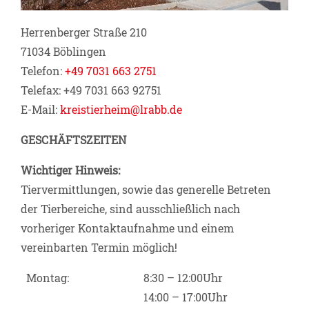
Herrenberger Straße 210
71034 Böblingen
Telefon:
+49 7031 663 2751
Telefax: +49 7031 663 92751
E-Mail:
kreistierheim@lrabb.de
GESCHÄFTSZEITEN
Wichtiger Hinweis:
Tiervermittlungen, sowie das generelle Betreten
der Tierbereiche, sind ausschließlich nach
vorheriger Kontaktaufnahme und einem
vereinbarten Termin möglich!
Montag:
8:30 – 12:00Uhr
14:00 – 17:00Uhr