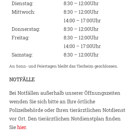
Dienstag:
8:30 – 12:00Uhr
Mittwoch:
8:30 – 12:00Uhr
14:00 – 17:00Uhr
Donnerstag:
8:30 – 12:00Uhr
Freitag:
8:30 – 12:00Uhr
14:00 – 17:00Uhr
Samstag:
8:30 – 12:00Uhr
An Sonn- und Feiertagen bleibt das Tierheim geschlossen.
NOTFÄLLE
Bei Notfällen außerhalb unserer Öffnungszeiten
wenden Sie sich bitte an Ihre örtliche
Polizeibehörde oder Ihren tierärztlichen Notdienst
vor Ort. Den tierärztlichen Notdienstplan finden
Sie
hier
.