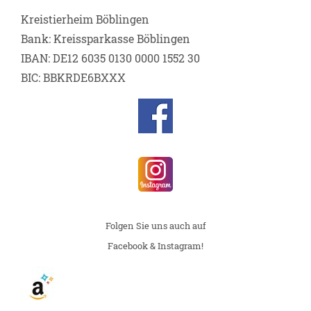
Kreistierheim Böblingen
Bank: Kreissparkasse Böblingen
IBAN: DE12 6035 0130 0000 1552 30
BIC: BBKRDE6BXXX
Folgen Sie uns auch auf
Facebook & Instagram!