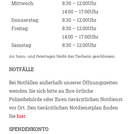
Mittwoch:
8:30 – 12:00Uhr
14:00 – 17:00Uhr
Donnerstag:
8:30 – 12:00Uhr
Freitag:
8:30 – 12:00Uhr
14:00 – 17:00Uhr
Samstag:
8:30 – 12:00Uhr
An Sonn- und Feiertagen bleibt das Tierheim geschlossen.
NOTFÄLLE
Bei Notfällen außerhalb unserer Öffnungszeiten
wenden Sie sich bitte an Ihre örtliche
Polizeibehörde oder Ihren tierärztlichen Notdienst
vor Ort. Den tierärztlichen Notdienstplan finden
Sie
hier
.
SPENDENKONTO