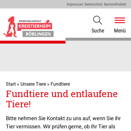
Impressum
Datenschutz
Barrierefreiheit
Suche
Menü
Start
»
Unsere Tiere
»
Fundtiere
Fundtiere und entlaufene
Tiere!
Bitte nehmen Sie Kontakt zu uns auf, wenn Sie ihr
Tier vermissen. Wir prüfen gerne, ob Ihr Tier als