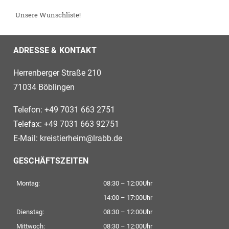
Unsere Wunschliste!
ADRESSE & KONTAKT
Herrenberger Straße 210
71034 Böblingen
Telefon: +49 7031 663 2751
Telefax: +49 7031 663 92751
E-Mail:
kreistierheim@lrabb.de
GESCHÄFTSZEITEN
Montag:
08:30 – 12:00Uhr
14:00 – 17:00Uhr
Dienstag:
08:30 – 12:00Uhr
Mittwoch:
08:30 – 12:00Uhr