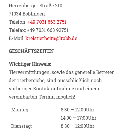
Herrenberger Straße 210
71034 Böblingen
Telefon:
+49 7031 663 2751
Telefax: +49 7031 663 92751
E-Mail:
kreistierheim@lrabb.de
GESCHÄFTSZEITEN
Wichtiger Hinweis:
Tiervermittlungen, sowie das generelle Betreten
der Tierbereiche, sind ausschließlich nach
vorheriger Kontaktaufnahme und einem
vereinbarten Termin möglich!
Montag:
8:30 – 12:00Uhr
14:00 – 17:00Uhr
Dienstag:
8:30 – 12:00Uhr