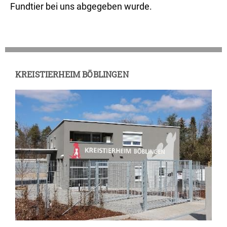
Fundtier bei uns abgegeben wurde.
KREISTIERHEIM BÖBLINGEN