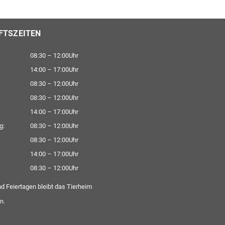
FTSZEITEN
08:30 – 12:00Uhr
14:00 – 17:00Uhr
08:30 – 12:00Uhr
08:30 – 12:00Uhr
14:00 – 17:00Uhr
g:
08:30 – 12:00Uhr
08:30 – 12:00Uhr
14:00 – 17:00Uhr
08:30 – 12:00Uhr
d Feiertagen bleibt das Tierheim
n.