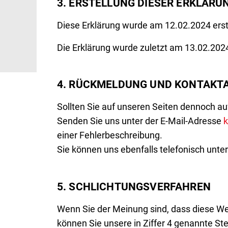
3. ERSTELLUNG DIESER ERKLÄRU
Diese Erklärung wurde am 12.02.2024 erste
Die Erklärung wurde zuletzt am 13.02.2024
4. RÜCKMELDUNG UND KONTAKT
Sollten Sie auf unseren Seiten dennoch auf 
Senden Sie uns unter der E-Mail-Adresse
k
einer Fehlerbeschreibung.
Sie können uns ebenfalls telefonisch unter
5. SCHLICHTUNGSVERFAHREN
Wenn Sie der Meinung sind, dass diese W
können Sie unsere in Ziffer 4 genannte Ste