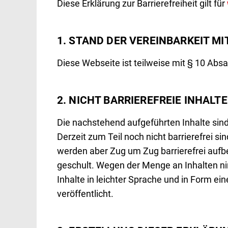
Diese Erklärung zur Barrierefreiheit gilt für
Helfen
1. STAND DER VEREINBARKEIT M
Diese Webseite ist teilweise mit § 10 Absa
2. NICHT BARRIEREFREIE INHALTE
Die nachstehend aufgeführten Inhalte sind
Derzeit zum Teil noch nicht barrierefrei s
werden aber Zug um Zug barrierefrei aufbe
geschult. Wegen der Menge an Inhalten ni
Inhalte in leichter Sprache und in Form 
veröffentlicht.