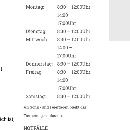
Montag:
8:30 – 12:00Uhr
14:00 –
17:00Uhr
Dienstag:
8:30 – 12:00Uhr
Mittwoch:
8:30 – 12:00Uhr
14:00 –
17:00Uhr
Donnerstag:
8:30 – 12:00Uhr
t
Freitag:
8:30 – 12:00Uhr
14:00 –
17:00Uhr
Samstag:
8:30 – 12:00Uhr
An Sonn- und Feiertagen bleibt das
Tierheim geschlossen.
ch ist,
NOTFÄLLE