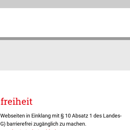
freiheit
 Webseiten in Einklang mit § 10 Absatz 1 des Landes-
G) barrierefrei zugänglich zu machen.