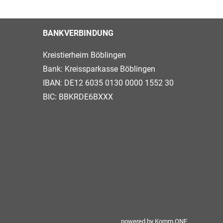
BANKVERBINDUNG
Kreistierheim Böblingen
Bank: Kreissparkasse Böblingen
IBAN: DE12 6035 0130 0000 1552 30
BIC: BBKRDE6BXXX
powered by
Komm.ONE