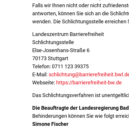
Falls wir Ihnen nicht oder nicht zufrieden
antworten, können Sie sich an die Schlich
wenden. Die Schlichtungsstelle erreichen S
Landeszentrum Barrierefreiheit
Schlichtungsstelle
Else-Josenhans-Straße 6
70173 Stuttgart
Telefon: 0711 123 39375
E-Mail:
schlichtung@barrierefreiheit.bwl.d
Webseite:
https://barrierefreiheit-bw.de
Das Schlichtungsverfahren ist unentgeltlic
Die Beauftragte der Landesregierung B
Behinderungen können Sie wie folgt erreic
Simone Fischer