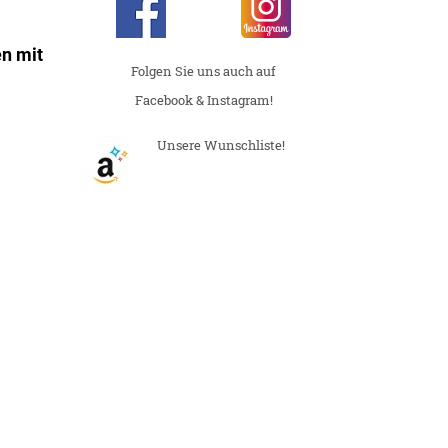
n mit
Folgen Sie uns auch auf
Facebook & Instagram!
Unsere Wunschliste!