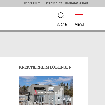
Impressum
·
Datenschutz
·
Barrierefreiheit
Suche
Menü
KREISTIERHEIM BÖBLINGEN