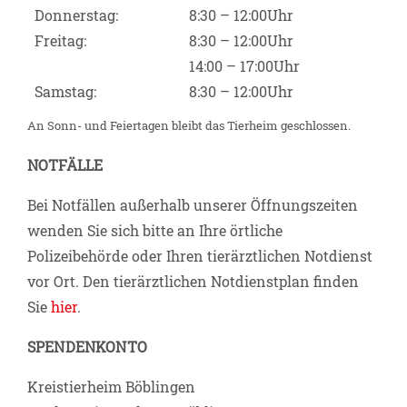
Donnerstag:
8:30 – 12:00Uhr
Freitag:
8:30 – 12:00Uhr
14:00 – 17:00Uhr
Samstag:
8:30 – 12:00Uhr
An Sonn- und Feiertagen bleibt das Tierheim geschlossen.
NOTFÄLLE
Bei Notfällen außerhalb unserer Öffnungszeiten
wenden Sie sich bitte an Ihre örtliche
Polizeibehörde oder Ihren tierärztlichen Notdienst
vor Ort. Den tierärztlichen Notdienstplan finden
Sie
hier
.
SPENDENKONTO
Kreistierheim Böblingen