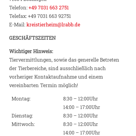
Telefon:
+49 7031 663 2751
Telefax: +49 7031 663 92751
E-Mail:
kreistierheim@lrabb.de
GESCHÄFTSZEITEN
Wichtiger Hinweis:
Tiervermittlungen, sowie das generelle Betreten
der Tierbereiche, sind ausschließlich nach
vorheriger Kontaktaufnahme und einem
vereinbarten Termin möglich!
Montag:
8:30 – 12:00Uhr
14:00 – 17:00Uhr
Dienstag:
8:30 – 12:00Uhr
Mittwoch:
8:30 – 12:00Uhr
14:00 – 17:00Uhr