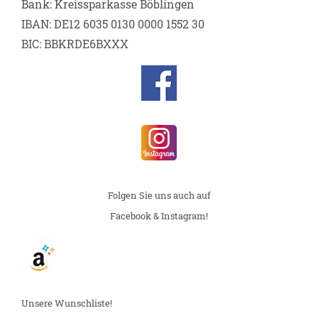
Bank: Kreissparkasse Böblingen
IBAN: DE12 6035 0130 0000 1552 30
BIC: BBKRDE6BXXX
Folgen Sie uns auch auf
Facebook & Instagram!
Unsere Wunschliste!