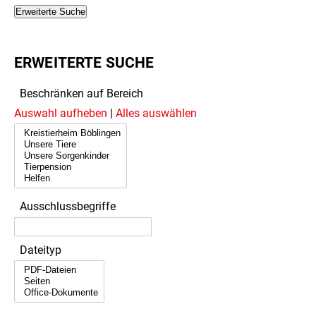
Erweiterte Suche
ERWEITERTE SUCHE
Beschränken auf Bereich
Auswahl aufheben
|
Alles auswählen
Ausschlussbegriffe
Dateityp