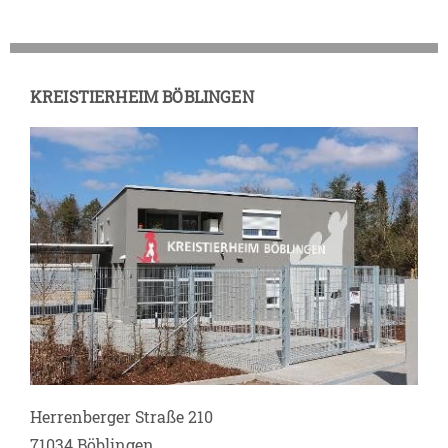
KREISTIERHEIM BÖBLINGEN
Herrenberger Straße 210
71034 Böblingen