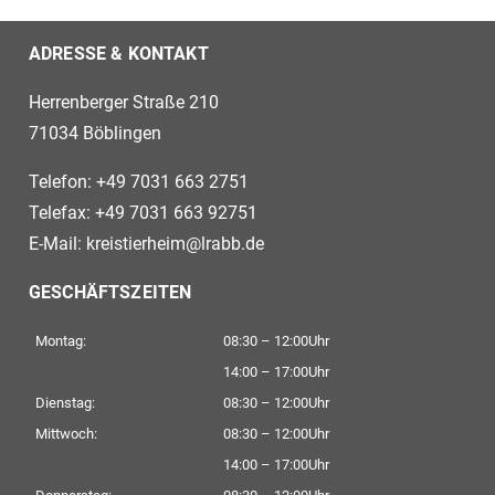
ADRESSE & KONTAKT
Herrenberger Straße 210
71034 Böblingen
Telefon: +49 7031 663 2751
Telefax: +49 7031 663 92751
E-Mail:
kreistierheim@lrabb.de
GESCHÄFTSZEITEN
Montag:
08:30 – 12:00Uhr
14:00 – 17:00Uhr
Dienstag:
08:30 – 12:00Uhr
Mittwoch:
08:30 – 12:00Uhr
14:00 – 17:00Uhr