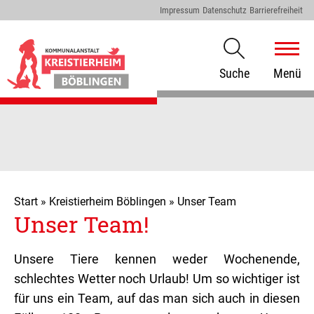
Impressum
Datenschutz
Barrierefreiheit
Suche
Menü
Start
»
Kreistierheim Böblingen
»
Unser Team
Unser Team!
Unsere Tiere kennen weder Wochenende,
schlechtes Wetter noch Urlaub! Um so wichtiger ist
für uns ein Team, auf das man sich auch in diesen