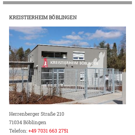
KREISTIERHEIM BÖBLINGEN
Herrenberger Straße 210
71034 Böblingen
Telefon:
+49 7031 663 2751