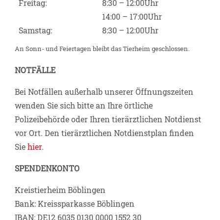
Freitag:
8:30 – 12:00Uhr
14:00 – 17:00Uhr
Samstag:
8:30 – 12:00Uhr
An Sonn- und Feiertagen bleibt das Tierheim geschlossen.
NOTFÄLLE
Bei Notfällen außerhalb unserer Öffnungszeiten
wenden Sie sich bitte an Ihre örtliche
Polizeibehörde oder Ihren tierärztlichen Notdienst
vor Ort. Den tierärztlichen Notdienstplan finden
Sie
hier
.
SPENDENKONTO
Kreistierheim Böblingen
Bank: Kreissparkasse Böblingen
IBAN: DE12 6035 0130 0000 1552 30