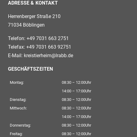
ADRESSE & KONTAKT
Herrenberger Straße 210
71034 Böblingen
Telefon: +49 7031 663 2751
Telefax: +49 7031 663 92751
E-Mail:
kreistierheim@lrabb.de
GESCHÄFTSZEITEN
Montag:
08:30 – 12:00Uhr
14:00 – 17:00Uhr
Dienstag:
08:30 – 12:00Uhr
Mittwoch:
08:30 – 12:00Uhr
14:00 – 17:00Uhr
Donnerstag:
08:30 – 12:00Uhr
Freitag:
08:30 – 12:00Uhr