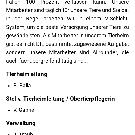
Fällen 100 Prozent verlassen kann. Unsere
Mitarbeiter sind täglich für unsere Tiere und Sie da.
In der Regel arbeiten wir in einem 2-Schicht-
System, um die beste Versorgung unserer Tiere zu
gewährleisten. Als Mitarbeiter in unserem Tierheim
gibt es nicht DIE bestimmte, zugewiesene Aufgabe,
sondern unsere Mitarbeiter sind Allrounder, die
auch fachübergreifend tätig sind...
Tierheimleitung
B. Balla
Stellv. Tierheimleitung / Obertierpflegerin
V. Gabriel
Verwaltung
J. Traub