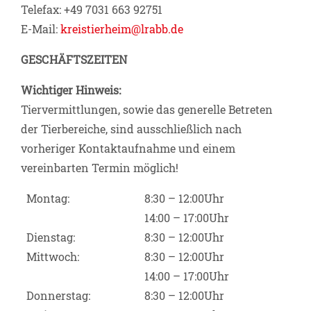
Telefax: +49 7031 663 92751
E-Mail:
kreistierheim@lrabb.de
GESCHÄFTSZEITEN
Wichtiger Hinweis:
Tiervermittlungen, sowie das generelle Betreten
der Tierbereiche, sind ausschließlich nach
vorheriger Kontaktaufnahme und einem
vereinbarten Termin möglich!
Montag:
8:30 – 12:00Uhr
14:00 – 17:00Uhr
Dienstag:
8:30 – 12:00Uhr
Mittwoch:
8:30 – 12:00Uhr
14:00 – 17:00Uhr
Donnerstag:
8:30 – 12:00Uhr