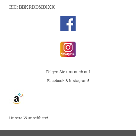
BIC: BBKRDE6BXXX
Folgen Sie uns auch auf
Facebook & Instagram!
Unsere Wunschliste!