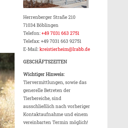
Herrenberger Straße 210
71034 Böblingen
Telefon:
+49 7031 663 2751
Telefax: +49 7031 663 92751
E-Mail:
kreistierheim@lrabb.de
GESCHÄFTSZEITEN
Wichtiger Hinweis:
Tiervermittlungen, sowie das
generelle Betreten der
Tierbereiche, sind
ausschließlich nach vorheriger
Kontaktaufnahme und einem
vereinbarten Termin möglich!