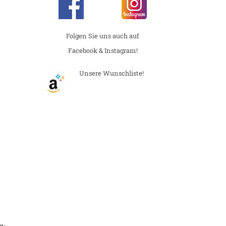
Folgen Sie uns auch auf
Facebook & Instagram!
Unsere Wunschliste!