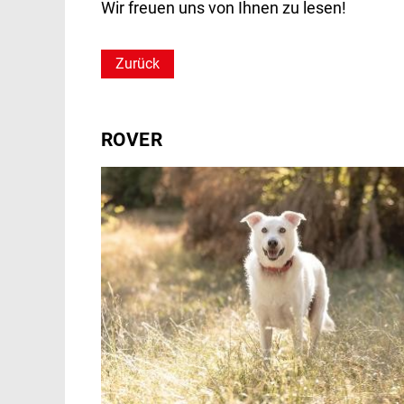
Wir freuen uns von Ihnen zu lesen!
Helfen
Zurück
ROVER