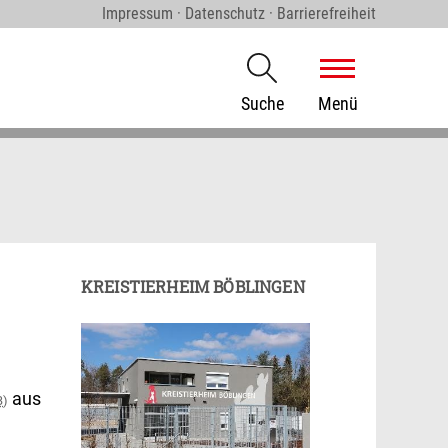
Impressum
·
Datenschutz
·
Barrierefreiheit
Suche
Menü
KREISTIERHEIM BÖBLINGEN
aus
B
)