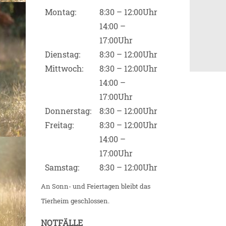
Montag:
8:30 – 12:00Uhr
14:00 –
17:00Uhr
Dienstag:
8:30 – 12:00Uhr
Mittwoch:
8:30 – 12:00Uhr
14:00 –
17:00Uhr
Donnerstag:
8:30 – 12:00Uhr
Freitag:
8:30 – 12:00Uhr
14:00 –
17:00Uhr
Samstag:
8:30 – 12:00Uhr
An Sonn- und Feiertagen bleibt das
Tierheim geschlossen.
NOTFÄLLE