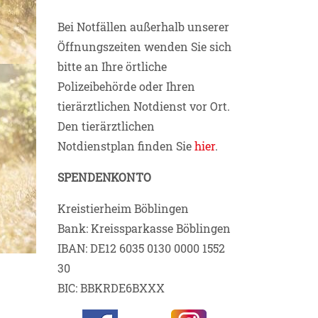
Bei Notfällen außerhalb unserer
Öffnungszeiten wenden Sie sich
bitte an Ihre örtliche
Polizeibehörde oder Ihren
tierärztlichen Notdienst vor Ort.
Den tierärztlichen
Notdienstplan finden Sie
hier
.
SPENDENKONTO
Kreistierheim Böblingen
Bank: Kreissparkasse Böblingen
IBAN: DE12 6035 0130 0000 1552
30
BIC: BBKRDE6BXXX