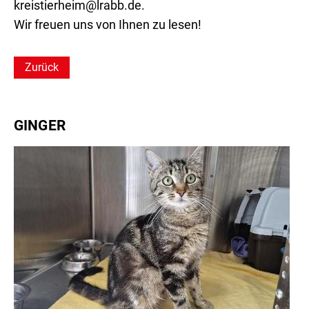
kreistierheim@lrabb.de.
Wir freuen uns von Ihnen zu lesen!
Zurück
GINGER