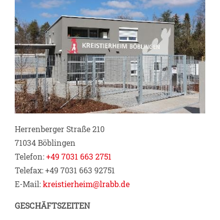
Herrenberger Straße 210
71034 Böblingen
Telefon:
+49 7031 663 2751
Telefax: +49 7031 663 92751
E-Mail:
kreistierheim@lrabb.de
GESCHÄFTSZEITEN