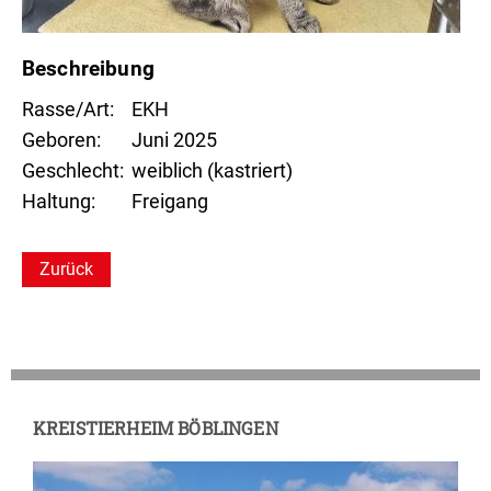
Beschreibung
Rasse/Art
EKH
Geboren
Juni 2025
Geschlecht
weiblich (kastriert)
Haltung
Freigang
Zurück
KREISTIERHEIM BÖBLINGEN