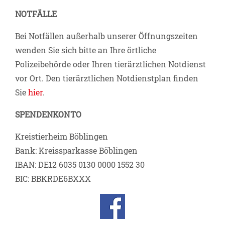
NOTFÄLLE
Bei Notfällen außerhalb unserer Öffnungszeiten
wenden Sie sich bitte an Ihre örtliche
Polizeibehörde oder Ihren tierärztlichen Notdienst
vor Ort. Den tierärztlichen Notdienstplan finden
Sie
hier
.
SPENDENKONTO
Kreistierheim Böblingen
Bank: Kreissparkasse Böblingen
IBAN: DE12 6035 0130 0000 1552 30
BIC: BBKRDE6BXXX