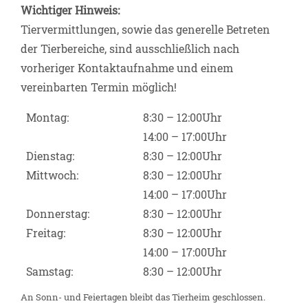
Wichtiger Hinweis:
Tiervermittlungen, sowie das generelle Betreten
der Tierbereiche, sind ausschließlich nach
vorheriger Kontaktaufnahme und einem
vereinbarten Termin möglich!
Montag:
8:30 – 12:00Uhr
14:00 – 17:00Uhr
Dienstag:
8:30 – 12:00Uhr
Mittwoch:
8:30 – 12:00Uhr
14:00 – 17:00Uhr
Donnerstag:
8:30 – 12:00Uhr
Freitag:
8:30 – 12:00Uhr
14:00 – 17:00Uhr
Samstag:
8:30 – 12:00Uhr
An Sonn- und Feiertagen bleibt das Tierheim geschlossen.