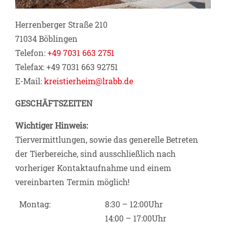
Herrenberger Straße 210
71034 Böblingen
Telefon:
+49 7031 663 2751
Telefax: +49 7031 663 92751
E-Mail:
kreistierheim@lrabb.de
GESCHÄFTSZEITEN
Wichtiger Hinweis:
Tiervermittlungen, sowie das generelle Betreten
der Tierbereiche, sind ausschließlich nach
vorheriger Kontaktaufnahme und einem
vereinbarten Termin möglich!
Montag:
8:30 – 12:00Uhr
14:00 – 17:00Uhr