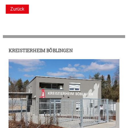
Zurück
KREISTIERHEIM BÖBLINGEN