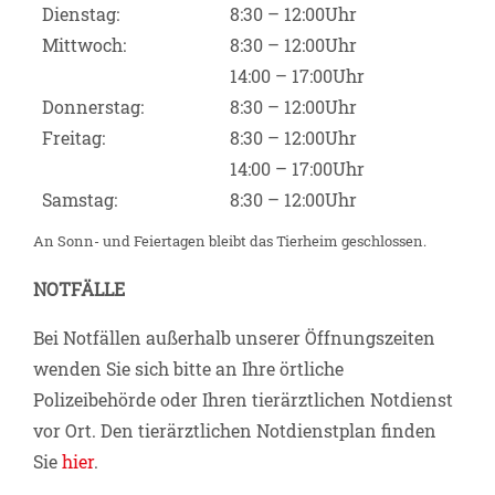
Dienstag:
8:30 – 12:00Uhr
Mittwoch:
8:30 – 12:00Uhr
14:00 – 17:00Uhr
Donnerstag:
8:30 – 12:00Uhr
Freitag:
8:30 – 12:00Uhr
14:00 – 17:00Uhr
Samstag:
8:30 – 12:00Uhr
An Sonn- und Feiertagen bleibt das Tierheim geschlossen.
NOTFÄLLE
Bei Notfällen außerhalb unserer Öffnungszeiten
wenden Sie sich bitte an Ihre örtliche
Polizeibehörde oder Ihren tierärztlichen Notdienst
vor Ort. Den tierärztlichen Notdienstplan finden
Sie
hier
.