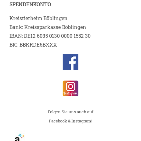
SPENDENKONTO
Kreistierheim Böblingen
Bank: Kreissparkasse Böblingen
IBAN: DE12 6035 0130 0000 1552 30
BIC: BBKRDE6BXXX
Folgen Sie uns auch auf
Facebook & Instagram!