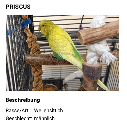
PRISCUS
Beschreibung
Rasse/Art
Wellensittich
Geschlecht
männlich