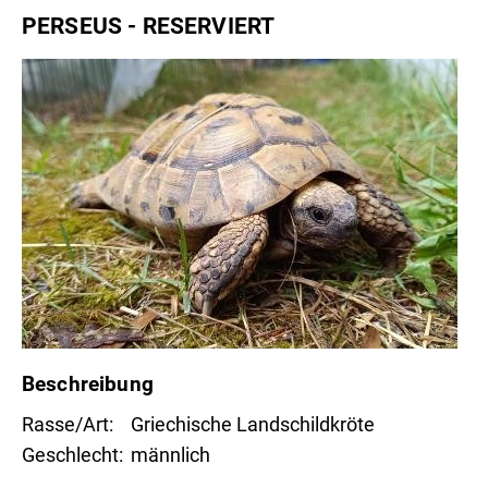
PERSEUS - RESERVIERT
Beschreibung
Rasse/Art
Griechische Landschildkröte
Geschlecht
männlich