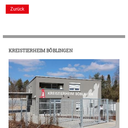
Zurück
KREISTIERHEIM BÖBLINGEN