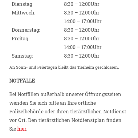
Dienstag:
8:30 – 12:00Uhr
Mittwoch:
8:30 – 12:00Uhr
14:00 – 17:00Uhr
Donnerstag:
8:30 – 12:00Uhr
Freitag:
8:30 – 12:00Uhr
14:00 – 17:00Uhr
Samstag:
8:30 – 12:00Uhr
An Sonn- und Feiertagen bleibt das Tierheim geschlossen.
NOTFÄLLE
Bei Notfällen außerhalb unserer Öffnungszeiten
wenden Sie sich bitte an Ihre örtliche
Polizeibehörde oder Ihren tierärztlichen Notdienst
vor Ort. Den tierärztlichen Notdienstplan finden
Sie
hier
.