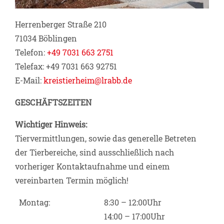
Herrenberger Straße 210
71034 Böblingen
Telefon:
+49 7031 663 2751
Telefax: +49 7031 663 92751
E-Mail:
kreistierheim@lrabb.de
GESCHÄFTSZEITEN
Wichtiger Hinweis:
Tiervermittlungen, sowie das generelle Betreten
der Tierbereiche, sind ausschließlich nach
vorheriger Kontaktaufnahme und einem
vereinbarten Termin möglich!
Montag:
8:30 – 12:00Uhr
14:00 – 17:00Uhr