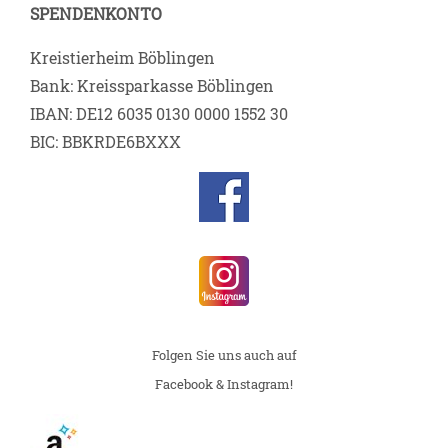
SPENDENKONTO
Kreistierheim Böblingen
Bank: Kreissparkasse Böblingen
IBAN: DE12 6035 0130 0000 1552 30
BIC: BBKRDE6BXXX
Folgen Sie uns auch auf
Facebook & Instagram!