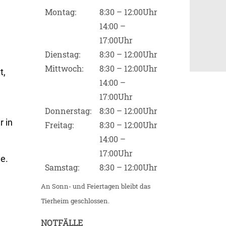
Montag:
8:30 – 12:00Uhr
14:00 –
17:00Uhr
Dienstag:
8:30 – 12:00Uhr
Mittwoch:
8:30 – 12:00Uhr
t,
14:00 –
17:00Uhr
Donnerstag:
8:30 – 12:00Uhr
 in
Freitag:
8:30 – 12:00Uhr
14:00 –
17:00Uhr
ne.
Samstag:
8:30 – 12:00Uhr
An Sonn- und Feiertagen bleibt das
Tierheim geschlossen.
NOTFÄLLE