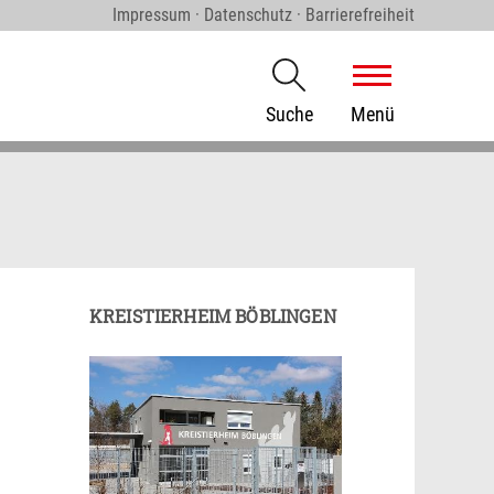
Impressum
·
Datenschutz
·
Barrierefreiheit
Suche
Menü
KREISTIERHEIM BÖBLINGEN