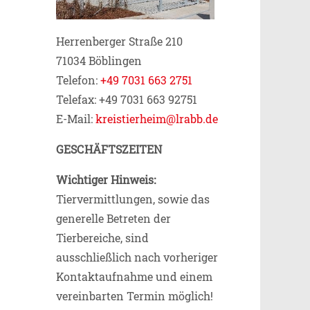
Herrenberger Straße 210
71034 Böblingen
Telefon:
+49 7031 663 2751
Telefax: +49 7031 663 92751
E-Mail:
kreistierheim@lrabb.de
GESCHÄFTSZEITEN
Wichtiger Hinweis:
Tiervermittlungen, sowie das
generelle Betreten der
Tierbereiche, sind
ausschließlich nach vorheriger
Kontaktaufnahme und einem
vereinbarten Termin möglich!