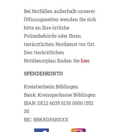
Bei Notfällen außerhalb unserer
Öffnungszeiten wenden Sie sich
bitte an Ihre örtliche
Polizeibehörde oder Ihren
tierärztlichen Notdienst vor Ort.
Den tierärztlichen
Notdienstplan finden Sie
hier
.
SPENDENKONTO
Kreistierheim Böblingen
Bank: Kreissparkasse Böblingen
IBAN: DE12 6035 0130 0000 1552
30
BIC: BBKRDE6BXXX