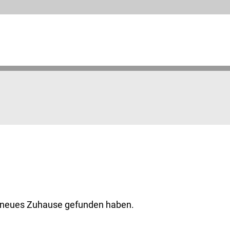
in neues Zuhause gefunden haben.